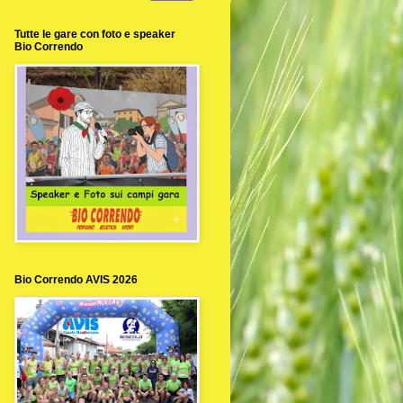
Tutte le gare con foto e speaker
Bio Correndo
Bio Correndo AVIS 2026