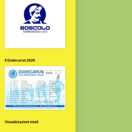
Il Dodecarun 2026
Visualizzazioni totali