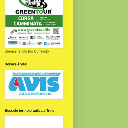
Speaker e foto Bio Correndo
Donare è vita!
Boscolo termoidraulica a Trino