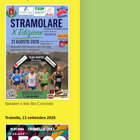
Speaker e foto Bio Correndo
Tromello, 13 settembre 2026