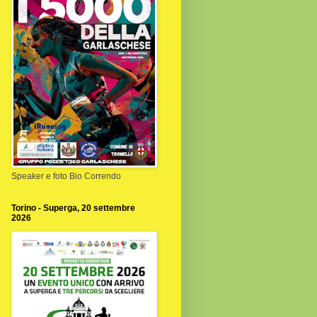
Speaker e foto Bio Correndo
Torino - Superga, 20 settembre
2026