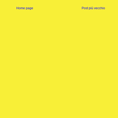
Home page
Post più vecchio