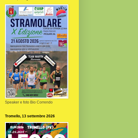
Speaker e foto Bio Correndo
Tromello, 13 settembre 2026