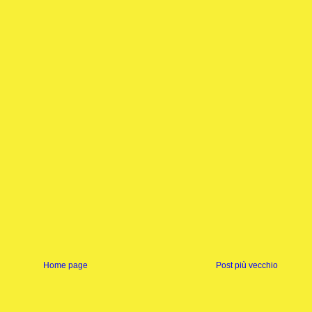
Home page
Post più vecchio