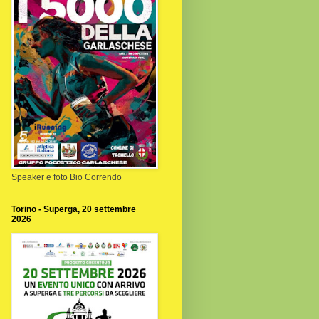
Speaker e foto Bio Correndo
Torino - Superga, 20 settembre
2026