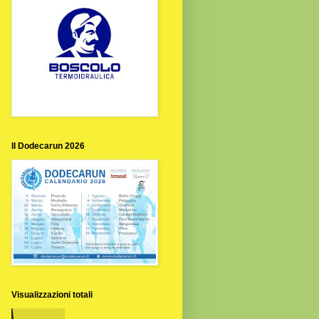
Il Dodecarun 2026
Visualizzazioni totali