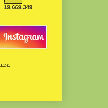
19,669,349
/11/2021