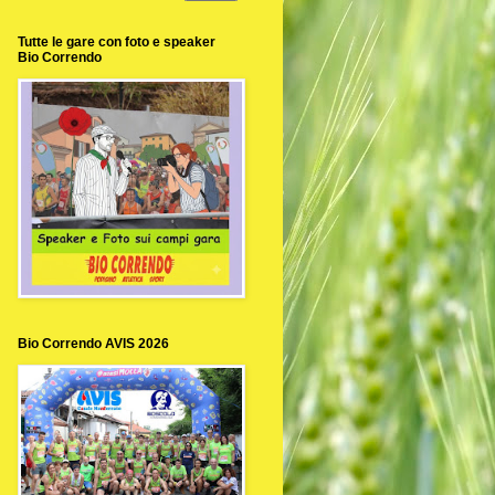
Tutte le gare con foto e speaker
Bio Correndo
Bio Correndo AVIS 2026