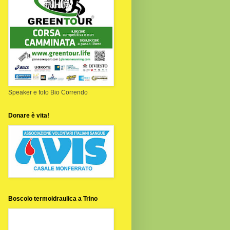
Speaker e foto Bio Correndo
Donare è vita!
Boscolo termoidraulica a Trino