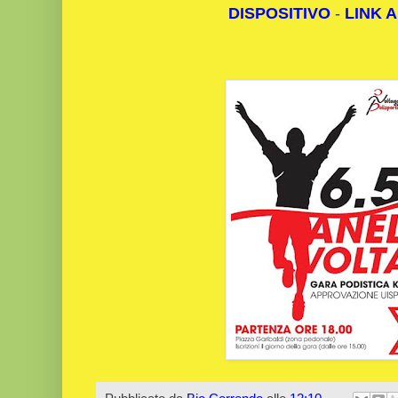
DISPOSITIVO
-
LINK A