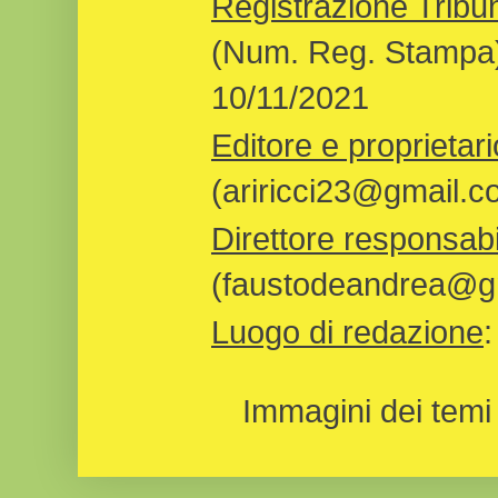
Registrazione Tribun
(Num. Reg. Stampa)
10/11/2021
Editore e proprietari
(ariricci23@gmail.c
Direttore responsabi
(faustodeandrea@gm
Luogo di redazione
Immagini dei temi