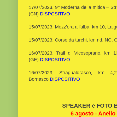
17/07/2023, 9^ Moderna della mitica – St
(CN)
DISPOSITIVO
15/07/2023, Mezz'ora all'alba, km 10, Lai
15/07/2023, Corse da turchi, km nd, NC, 
16/07/2023, Trail di Vicosoprano, km 
(GE)
DISPOSITIVO
16/07/2023, Stragualdrasco, km 4,
Bornasco
DISPOSITIVO
SPEAKER e FOTO Bi
6 agosto - Anello