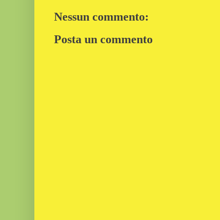
Nessun commento:
Posta un commento