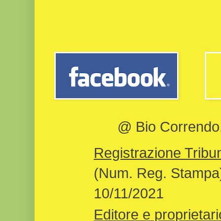
@ Bio Correndo, 
Registrazione Tribun
(Num. Reg. Stampa)
10/11/2021
Editore e proprietari