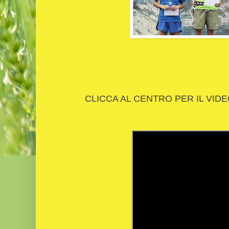
CLICCA AL CENTRO PER IL VIDE