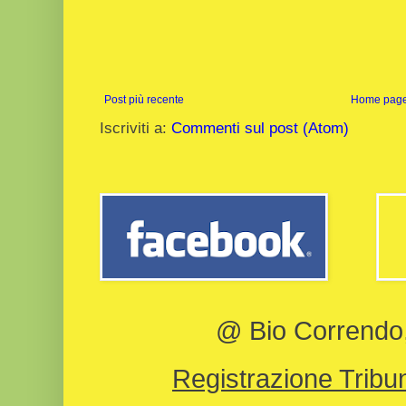
Post più recente
Home pag
Iscriviti a:
Commenti sul post (Atom)
@ Bio Correndo, 
Registrazione Tribun