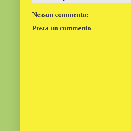
Nessun commento:
Posta un commento