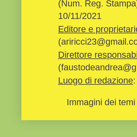
(Num. Reg. Stampa)
10/11/2021
Editore e proprietari
(ariricci23@gmail.c
Direttore responsabi
(faustodeandrea@gm
Luogo di redazione
Immagini dei temi