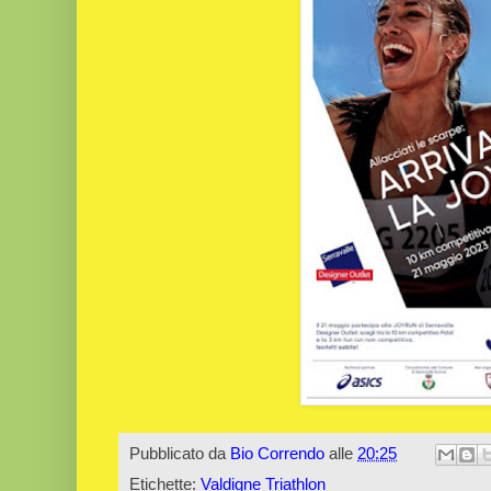
Pubblicato da
Bio Correndo
alle
20:25
Etichette:
Valdigne Triathlon