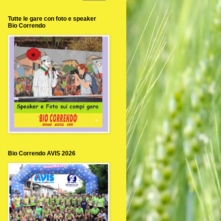
Tutte le gare con foto e speaker
Bio Correndo
Bio Correndo AVIS 2026