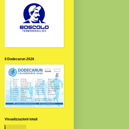
Il Dodecarun 2026
Visualizzazioni totali