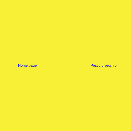
Home page
Post più vecchio