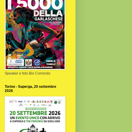
Speaker e foto Bio Correndo
Torino - Superga, 20 settembre
2026