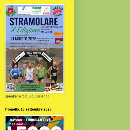
Speaker e foto Bio Correndo
Tromello, 13 settembre 2026