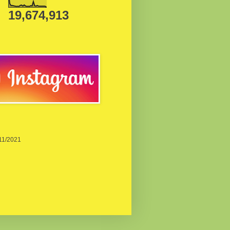
19,674,913
/11/2021