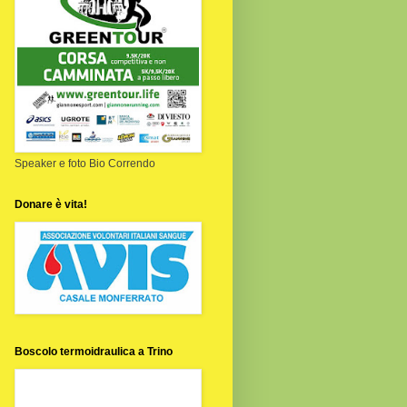
Speaker e foto Bio Correndo
Donare è vita!
Boscolo termoidraulica a Trino