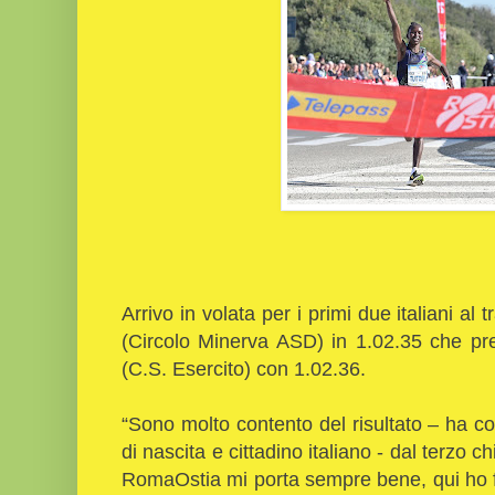
Arrivo in volata per i primi due italiani al
(Circolo Minerva ASD) in 1.02.35 che pre
(C.S. Esercito) con 1.02.36.
“Sono molto contento del risultato – ha 
di nascita e cittadino italiano - dal terzo c
RomaOstia mi porta sempre bene, qui ho fa