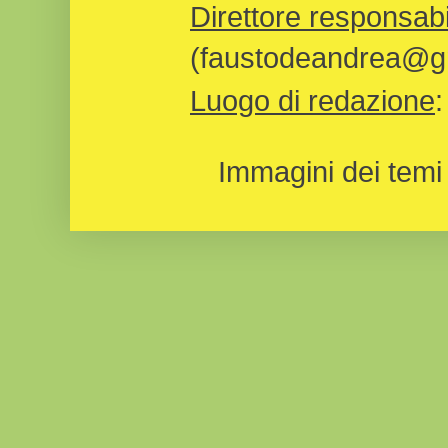
Direttore responsabi
(faustodeandrea@gm
Luogo di redazione
Immagini dei temi