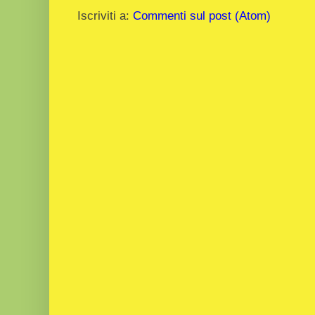
Iscriviti a:
Commenti sul post (Atom)