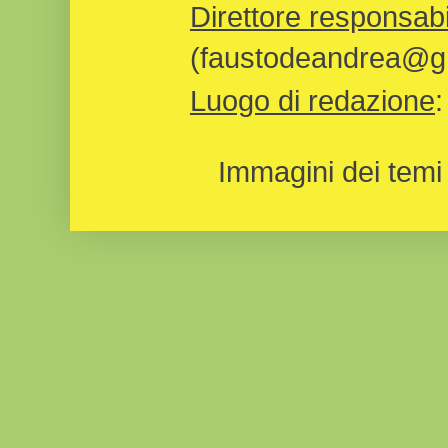
Direttore responsabi
(faustodeandrea@gm
Luogo di redazione
Immagini dei temi