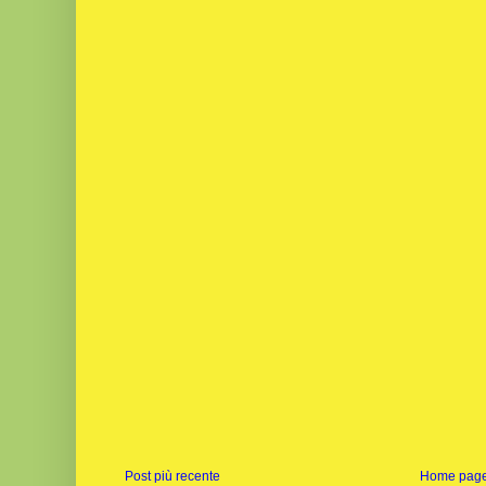
Post più recente
Home pag