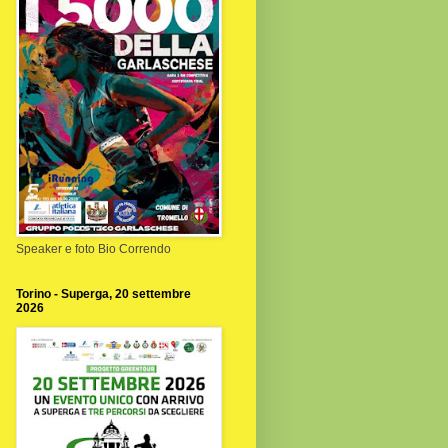
Speaker e foto Bio Correndo
Torino - Superga, 20 settembre
2026