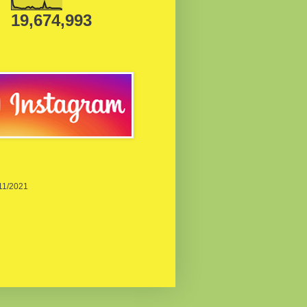
19,674,993
/11/2021