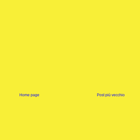
Home page
Post più vecchio