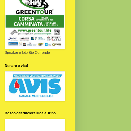
Speaker e foto Bio Correndo
Donare è vita!
Boscolo termoidraulica a Trino