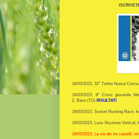
ISCRIVETE
18/03/2023, 32° Trofeo Nuova Conca
18/03/2023,
9° Cross giovanile Me
2,
Bairo
(TO)
RISULTATI
18/03/2023, Sunset Running Race, k
18/03/2023, Luse Skysnow Vertical,
19/03/2023, La via dei tre castelli, 