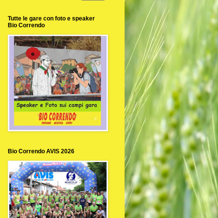
Tutte le gare con foto e speaker
Bio Correndo
Bio Correndo AVIS 2026