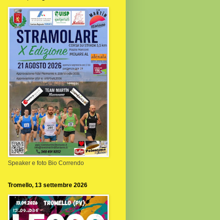
Speaker e foto Bio Correndo
Tromello, 13 settembre 2026