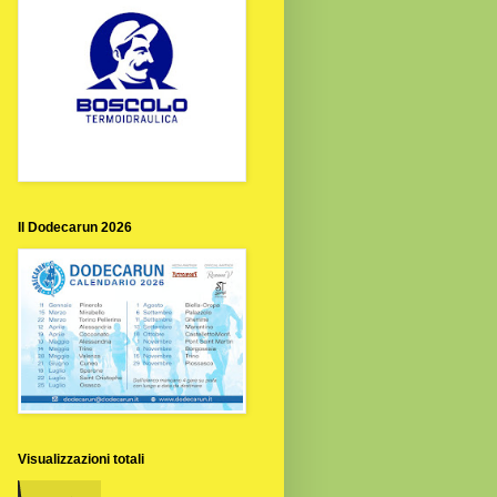
Il Dodecarun 2026
Visualizzazioni totali