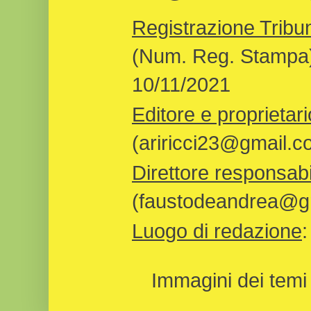
Registrazione Tribun
(Num. Reg. Stampa)
10/11/2021
Editore e proprietari
(ariricci23@gmail.c
Direttore responsabi
(faustodeandrea@gm
Luogo di redazione
Immagini dei temi