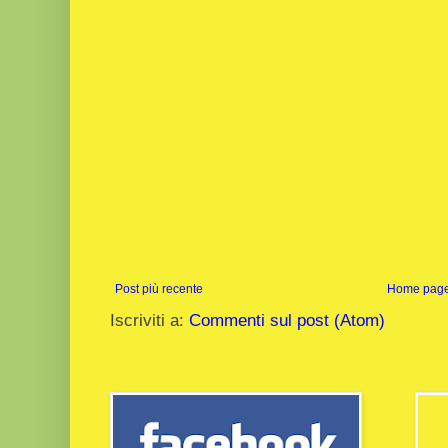
Post più recente
Home pag
Iscriviti a:
Commenti sul post (Atom)