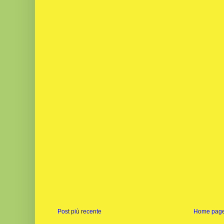
Post più recente
Home pag