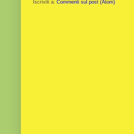
Iscriviti a:
Commenti sul post (Atom)