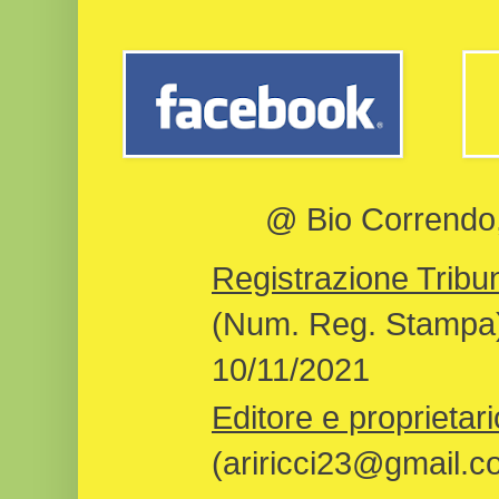
@ Bio Correndo, 
Registrazione Tribun
(Num. Reg. Stampa)
10/11/2021
Editore e proprietari
(ariricci23@gmail.c