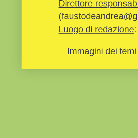
Direttore responsabi
(faustodeandrea@gm
Luogo di redazione
Immagini dei temi