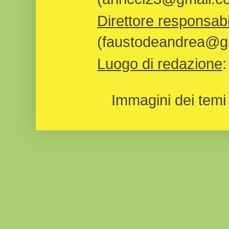
Direttore responsabi
(faustodeandrea@gm
Luogo di redazione
Immagini dei temi