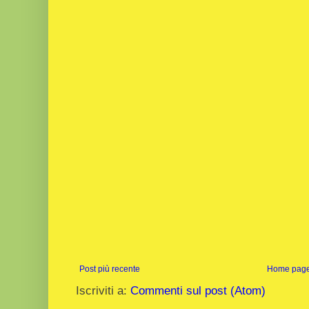
Post più recente
Home pag
Iscriviti a:
Commenti sul post (Atom)