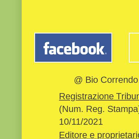
@ Bio Correndo, 
Registrazione Tribun
(Num. Reg. Stampa)
10/11/2021
Editore e proprietari