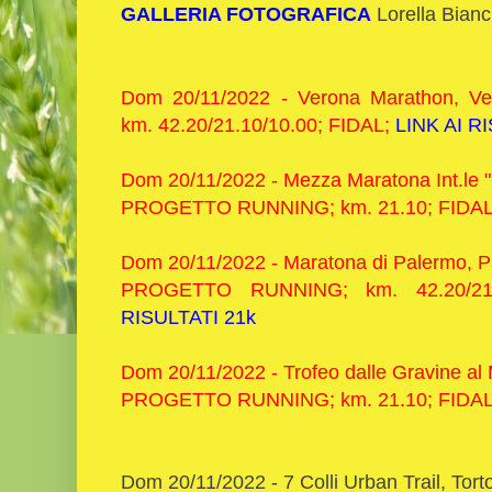
GALLERIA FOTOGRAFICA
Lorella Bianc
Dom 20/11/2022 - Verona Marathon,
km. 42.20/21.10/10.00; FIDAL;
LINK AI R
Dom 20/11/2022 - Mezza Maratona Int.le "C
PROGETTO RUNNING; km. 21.10; FIDA
Dom 20/11/2022 - Maratona di Palermo, P
PROGETTO RUNNING; km. 42.20/21
RISULTATI 21k
Dom 20/11/2022 - Trofeo dalle Gravine al 
PROGETTO RUNNING; km. 21.10; FIDAL; i
Dom 20/11/2022 - 7 Colli Urban Trail, Tort