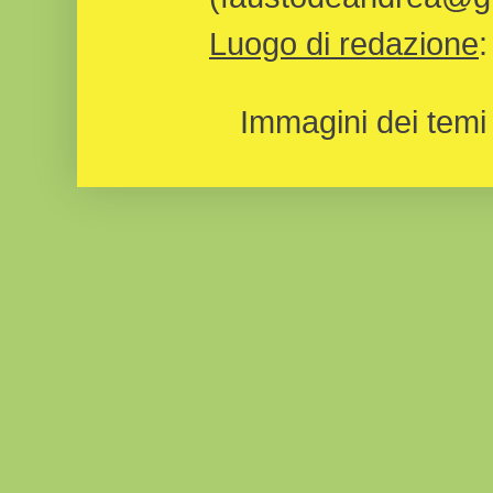
Luogo di redazione
Immagini dei temi