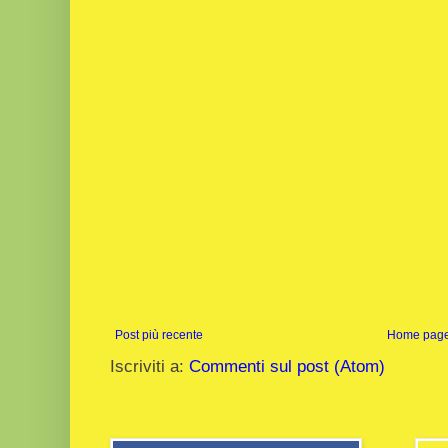
Post più recente
Home pag
Iscriviti a:
Commenti sul post (Atom)