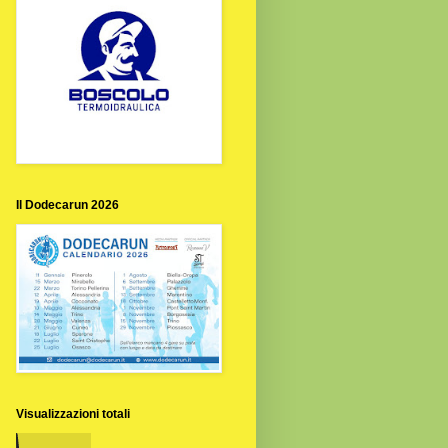
Il Dodecarun 2026
Visualizzazioni totali