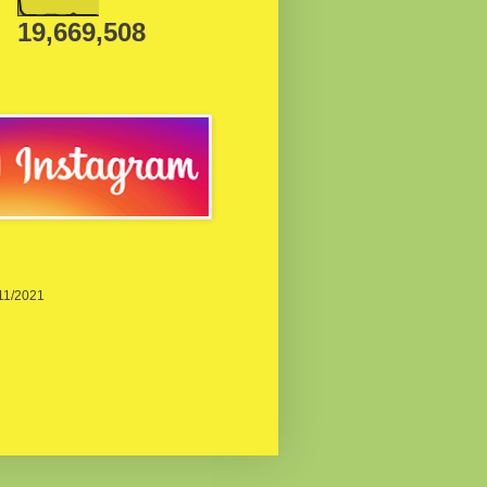
19,669,508
/11/2021