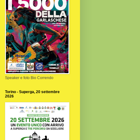
Speaker e foto Bio Correndo
Torino - Superga, 20 settembre
2026