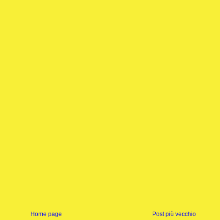
Home page
Post più vecchio