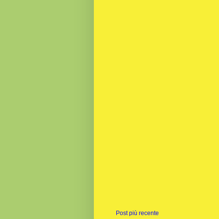
Post più recente