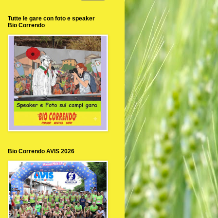
Tutte le gare con foto e speaker
Bio Correndo
Bio Correndo AVIS 2026