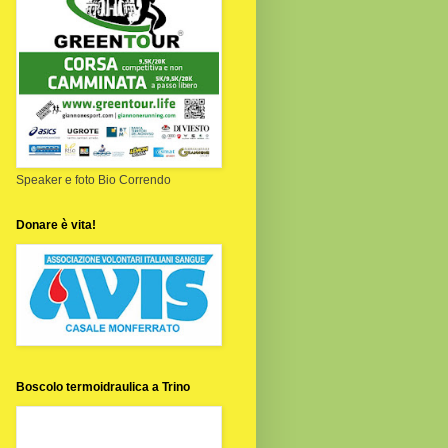
Speaker e foto Bio Correndo
Donare è vita!
Boscolo termoidraulica a Trino