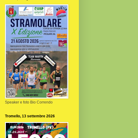
Speaker e foto Bio Correndo
Tromello, 13 settembre 2026