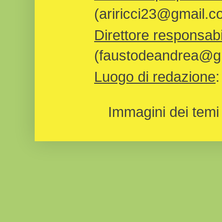
(ariricci23@gmail.c
Direttore responsabi
(faustodeandrea@gm
Luogo di redazione
Immagini dei temi