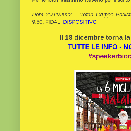
Dom 20/11/2022 - Trofeo Gruppo Podisti
9.50; FIDAL;
DISPOSITIVO
Il 18 dicembre torna la
TUTTE LE INFO - 
#speakerbio