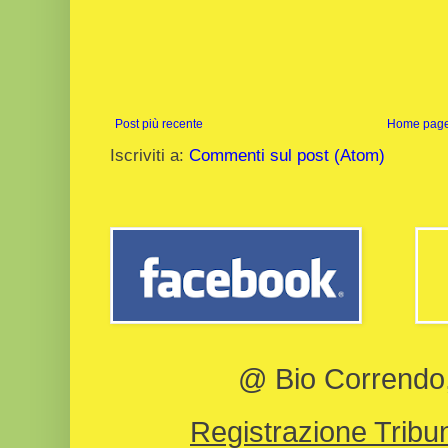
Post più recente
Home pag
Iscriviti a:
Commenti sul post (Atom)
@ Bio Correndo, 
Registrazione Tribun