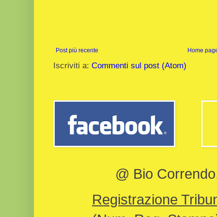
Post più recente
Home pag
Iscriviti a:
Commenti sul post (Atom)
@ Bio Correndo, 
Registrazione Tribun