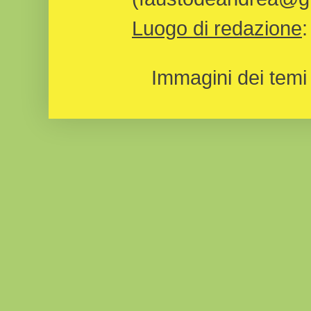
Luogo di redazione
Immagini dei temi