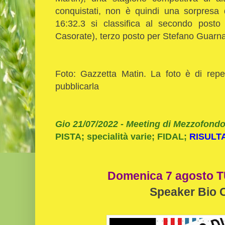
conquistati, non è quindi una sorpresa 
16:32.3 si classifica al secondo posto
Casorate), terzo posto per Stefano Guarna (
Foto: Gazzetta Matin. La foto è di repe
pubblicarla
Gio 21/07/2022 -
Meeting di Mezzofondo
PISTA; specialità varie; FIDAL;
RISULTA
Domenica 7 agosto TU
Speaker Bio 