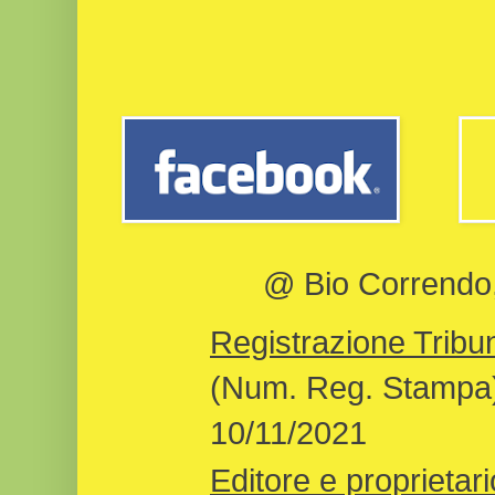
@ Bio Correndo, 
Registrazione Tribun
(Num. Reg. Stampa)
10/11/2021
Editore e proprietari