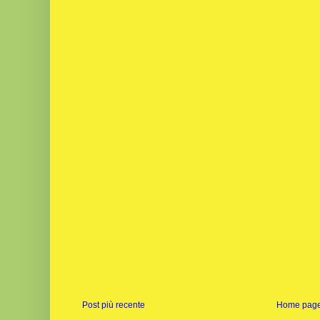
Post più recente
Home pag