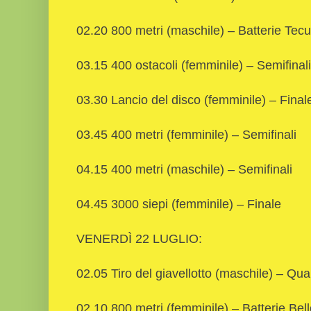
02.20 800 metri (maschile) – Batterie Tec
03.15 400 ostacoli (femminile) – Semifinali
03.30 Lancio del disco (femminile) – Final
03.45 400 metri (femminile) – Semifinali
04.15 400 metri (maschile) – Semifinali
04.45 3000 siepi (femminile) – Finale
VENERDÌ 22 LUGLIO:
02.05 Tiro del giavellotto (maschile) – Qual
02.10 800 metri (femminile) – Batterie Bel