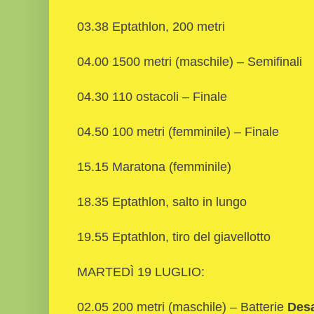
03.38 Eptathlon, 200 metri
04.00 1500 metri (maschile) – Semifinali
04.30 110 ostacoli – Finale
04.50 100 metri (femminile) – Finale
15.15 Maratona (femminile)
18.35 Eptathlon, salto in lungo
19.55 Eptathlon, tiro del giavellotto
MARTEDÌ 19 LUGLIO:
02.05 200 metri (maschile) – Batterie
Desa