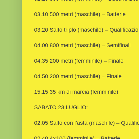
03.10 500 metri (maschile) – Batterie
03.20 Salto triplo (maschile) – Qualificazio
04.00 800 metri (maschile) – Semifinali
04.35 200 metri (femminile) – Finale
04.50 200 metri (maschile) – Finale
15.15 35 km di marcia (femminile)
SABATO 23 LUGLIO:
02.05 Salto con l’asta (maschile) – Qualifi
02.40 4×100 (femminile) – Batterie