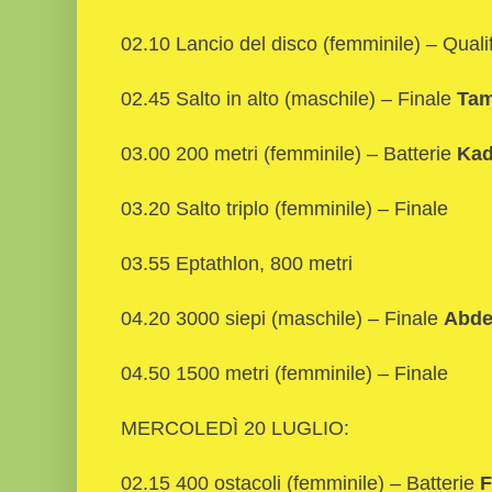
02.10 Lancio del disco (femminile) – Quali
02.45 Salto in alto (maschile) – Finale
Tam
03.00 200 metri (femminile) – Batterie
Kad
03.20 Salto triplo (femminile) – Finale
03.55 Eptathlon, 800 metri
04.20 3000 siepi (maschile) – Finale
Abde
04.50 1500 metri (femminile) – Finale
MERCOLEDÌ 20 LUGLIO:
02.15 400 ostacoli (femminile) – Batterie
F