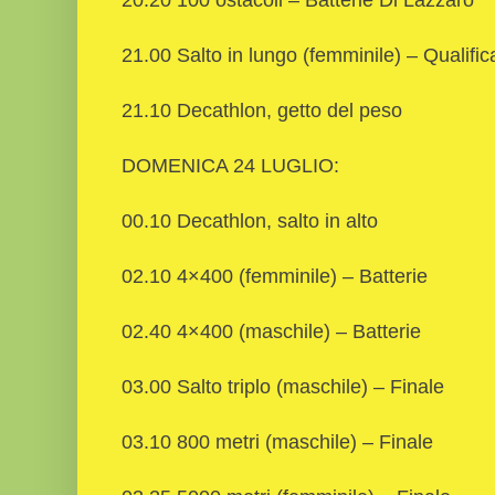
21.00 Salto in lungo (femminile) – Qualific
21.10 Decathlon, getto del peso
DOMENICA 24 LUGLIO:
00.10 Decathlon, salto in alto
02.10 4×400 (femminile) – Batterie
02.40 4×400 (maschile) – Batterie
03.00 Salto triplo (maschile) – Finale
03.10 800 metri (maschile) – Finale