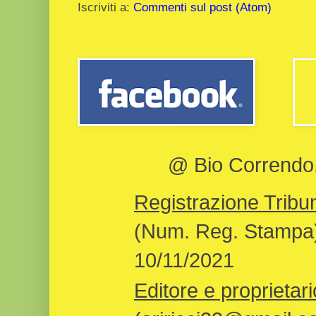
Iscriviti a:
Commenti sul post (Atom)
@ Bio Correndo, 
Registrazione Tribun
(Num. Reg. Stampa)
10/11/2021
Editore e proprietari