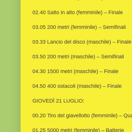
02.40 Salto in alto (femminile) – Finale
03.05 200 metri (femminile) – Semifinali
03.33 Lancio del disco (maschile) – Finale
03.50 200 metri (maschile) – Semifinali
04.30 1500 metri (maschile) – Finale
04.50 400 ostacoli (maschile) – Finale
GIOVEDÌ 21 LUGLIO:
00.20 Tiro del giavellotto (femminile) – Qua
01.25 5000 metri (femminile) – Batterie