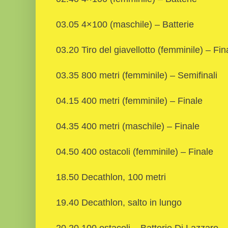
03.05 4×100 (maschile) – Batterie
03.20 Tiro del giavellotto (femminile) – Fin
03.35 800 metri (femminile) – Semifinali
04.15 400 metri (femminile) – Finale
04.35 400 metri (maschile) – Finale
04.50 400 ostacoli (femminile) – Finale
18.50 Decathlon, 100 metri
19.40 Decathlon, salto in lungo
20.20 100 ostacoli – Batterie Di Lazzaro