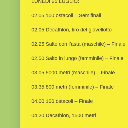
LUNEDÌ 25 LUGLIO:
02.05 100 ostacoli – Semifinali
02.05 Decathlon, tiro del giavellotto
02.25 Salto con l’asta (maschile) – Finale
02.50 Salto in lungo (femminile) – Finale
03.05 5000 metri (maschile) – Finale
03.35 800 metri (femminile) – Finale
04.00 100 ostacoli – Finale
04.20 Decathlon, 1500 metri