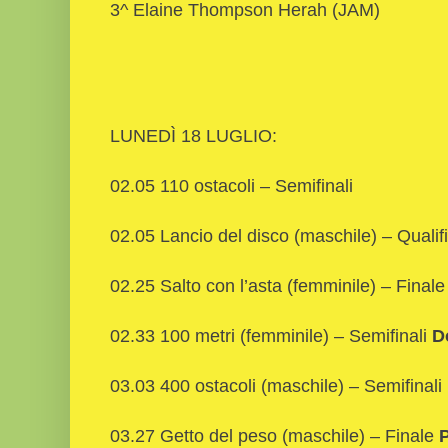
3^ Elaine Thompson Herah (JAM)
LUNEDÌ 18 LUGLIO:
02.05 110 ostacoli – Semifinali
02.05 Lancio del disco (maschile) – Qualif
02.25 Salto con l’asta (femminile) – Finale
02.33 100 metri (femminile) – Semifinali
D
03.03 400 ostacoli (maschile) – Semifinali
03.27 Getto del peso (maschile) – Finale