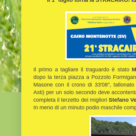
Il primo a tagliare il traguardo è stato
M
dopo la terza piazza a Pozzolo Formigar
Masone con il crono di 33'08", tallonato
Asti) per un solo secondo deve accontenta
completa il terzetto dei migliori
Stefano Ve
In meno di un minuto podio maschile comp