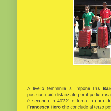
A livello femminile si impone
Iris Bar
posizione più distanziate per il podio ros
è seconda in 40'32" e torna in gara do
Francesca Hero
che conclude al terzo pos