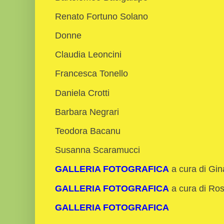
Renato Fortuno Solano
Donne
Claudia Leoncini
Francesca Tonello
Daniela Crotti
Barbara Negrari
Teodora Bacanu
Susanna Scaramucci
GALLERIA FOTOGRAFICA
a cura di Gin
GALLERIA FOTOGRAFICA
a cura di Ros
GALLERIA FOTOGRAFICA