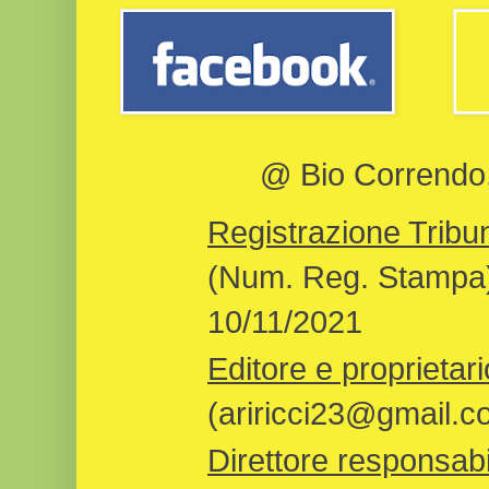
@ Bio Correndo, 
Registrazione Tribun
(Num. Reg. Stampa)
10/11/2021
Editore e proprietari
(ariricci23@gmail.c
Direttore responsabi