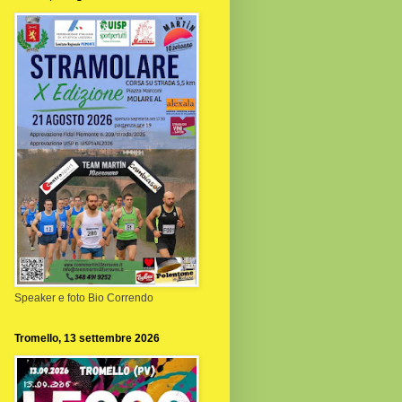
Speaker e foto Bio Correndo
Tromello, 13 settembre 2026