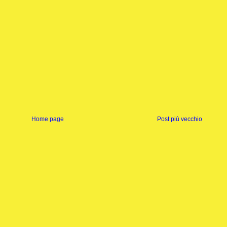
Home page
Post più vecchio