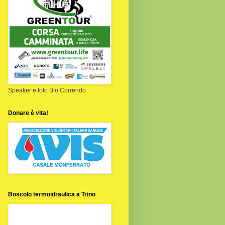
Speaker e foto Bio Correndo
Donare è vita!
Boscolo termoidraulica a Trino