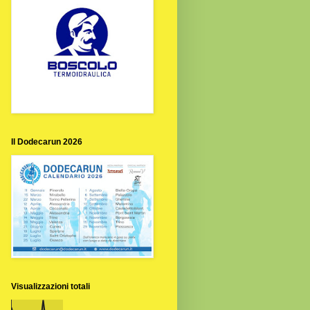
Il Dodecarun 2026
Visualizzazioni totali