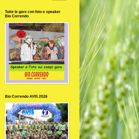
Tutte le gare con foto e speaker
Bio Correndo
Bio Correndo AVIS 2026