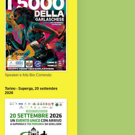
Speaker e foto Bio Correndo
Torino - Superga, 20 settembre
2026