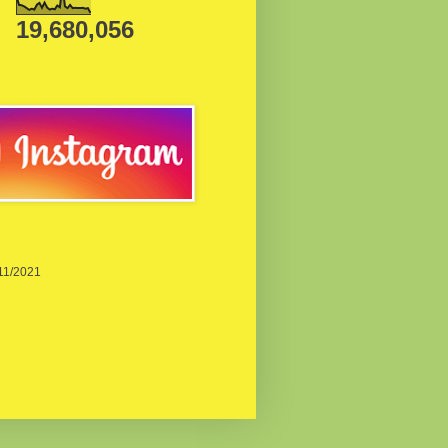
19,680,056
/11/2021