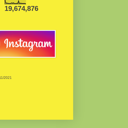
19,674,876
/11/2021