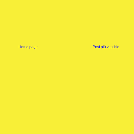
Home page
Post più vecchio