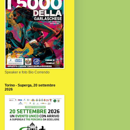
Speaker e foto Bio Correndo
Torino - Superga, 20 settembre
2026