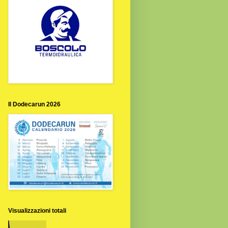
Il Dodecarun 2026
Visualizzazioni totali