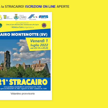
rna la STRACAIRO!
ISCRIZIONI ON LINE
APERTE
Volantino provvisorio