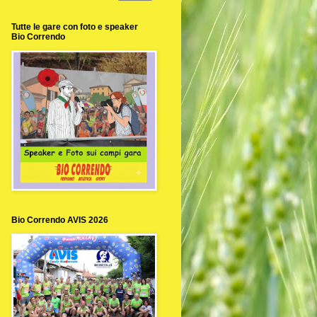
Tutte le gare con foto e speaker
Bio Correndo
Bio Correndo AVIS 2026