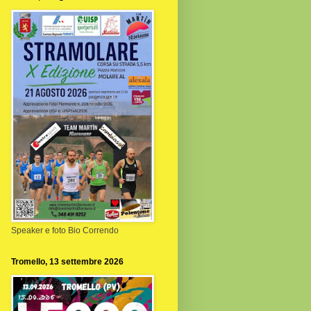
Speaker e foto Bio Correndo
Tromello, 13 settembre 2026