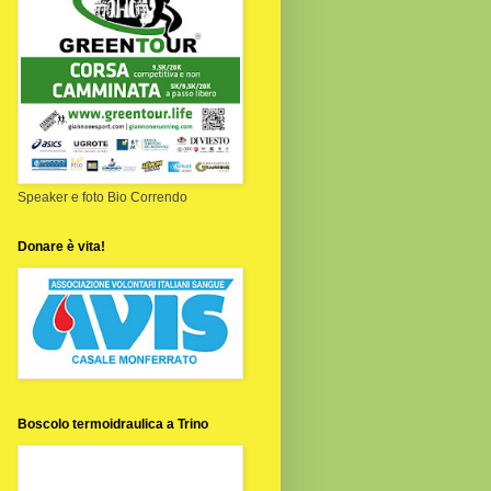
Speaker e foto Bio Correndo
Donare è vita!
Boscolo termoidraulica a Trino