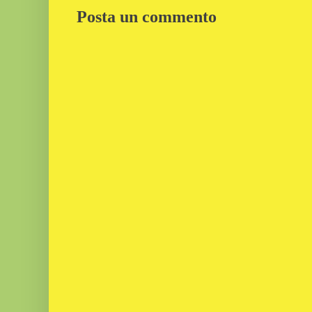
Posta un commento