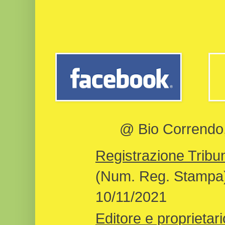
@ Bio Correndo, 
Registrazione Tribun
(Num. Reg. Stampa)
10/11/2021
Editore e proprietari