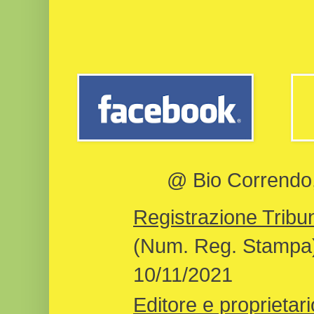
@ Bio Correndo, 
Registrazione Tribun
(Num. Reg. Stampa)
10/11/2021
Editore e proprietari