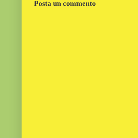
Posta un commento