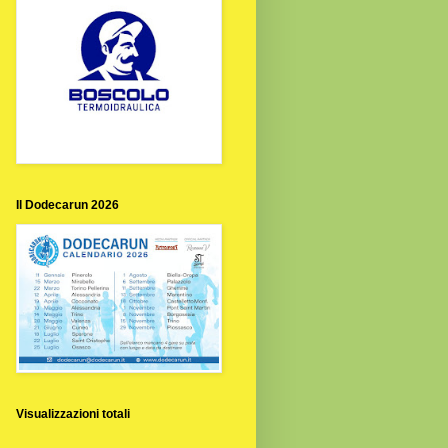
Il Dodecarun 2026
Visualizzazioni totali