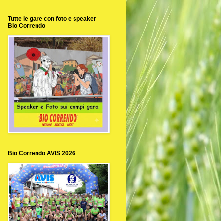
Tutte le gare con foto e speaker
Bio Correndo
Bio Correndo AVIS 2026