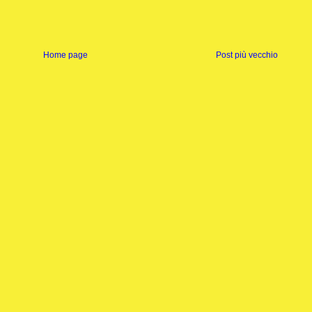
Home page
Post più vecchio