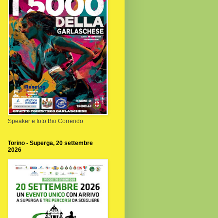
Speaker e foto Bio Correndo
Torino - Superga, 20 settembre
2026