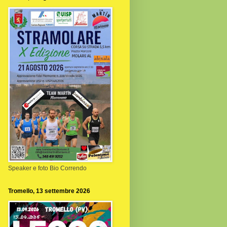
Speaker e foto Bio Correndo
Tromello, 13 settembre 2026