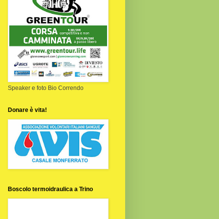
Speaker e foto Bio Correndo
Donare è vita!
Boscolo termoidraulica a Trino