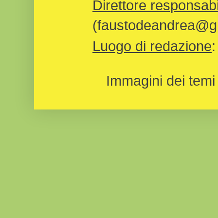
Direttore responsabi
(faustodeandrea@gm
Luogo di redazione
Immagini dei temi