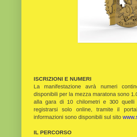
ISCRIZIONI E NUMERI
La manifestazione avrà numeri continge
disponibili per la mezza maratona sono 1.0
alla gara di 10 chilometri e 300 quelli 
registrarsi solo online, tramite il port
informazioni sono disponibili sul sito
www.s
IL PERCORSO