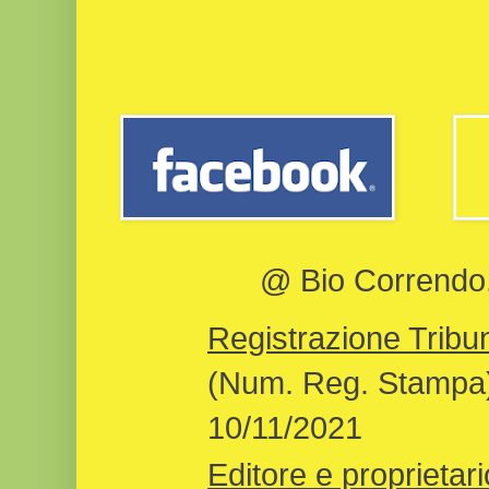
@ Bio Correndo, 
Registrazione Tribun
(Num. Reg. Stampa)
10/11/2021
Editore e proprietari