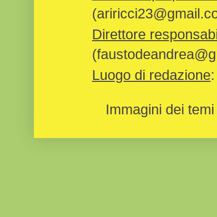
(ariricci23@gmail.c
Direttore responsabi
(faustodeandrea@gm
Luogo di redazione
Immagini dei temi