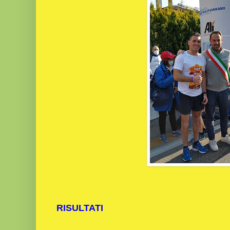
RISULTATI