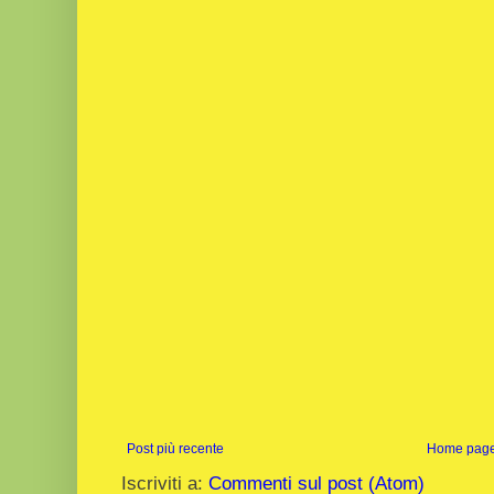
Post più recente
Home pag
Iscriviti a:
Commenti sul post (Atom)