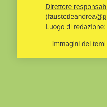
Direttore responsabi
(faustodeandrea@gm
Luogo di redazione
Immagini dei temi