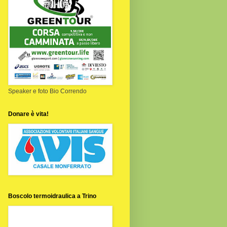
Speaker e foto Bio Correndo
Donare è vita!
Boscolo termoidraulica a Trino