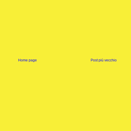
Home page
Post più vecchio