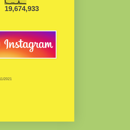
19,674,933
/11/2021