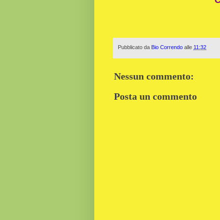
Pubblicato da
Bio Correndo
alle
11:32
Nessun commento:
Posta un commento