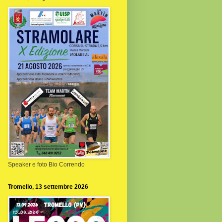
Speaker e foto Bio Correndo
Tromello, 13 settembre 2026