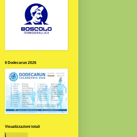
Il Dodecarun 2026
Visualizzazioni totali