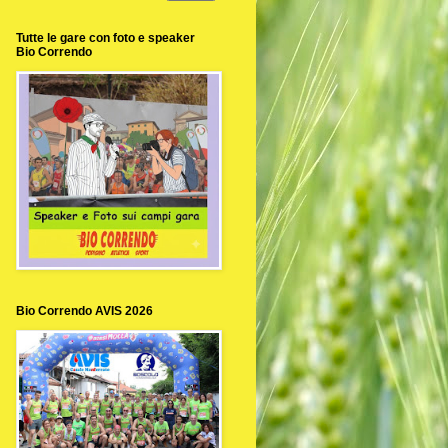
Tutte le gare con foto e speaker
Bio Correndo
Bio Correndo AVIS 2026