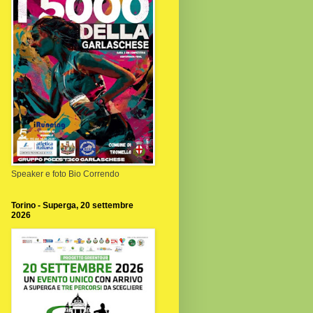
Speaker e foto Bio Correndo
Torino - Superga, 20 settembre
2026