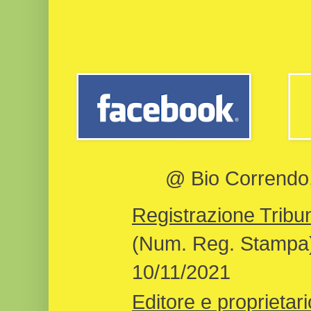
@ Bio Correndo, 
Registrazione Tribun
(Num. Reg. Stampa)
10/11/2021
Editore e proprietari