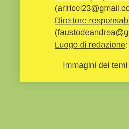
(ariricci23@gmail.c
Direttore responsabi
(faustodeandrea@gm
Luogo di redazione
Immagini dei temi