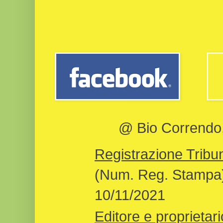
@ Bio Correndo, 
Registrazione Tribun
(Num. Reg. Stampa)
10/11/2021
Editore e proprietari