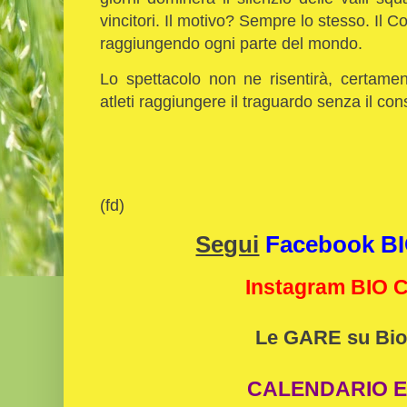
vincitori. Il motivo? Sempre lo stesso. Il 
raggiungendo ogni parte del mondo.
Lo spettacolo non ne risentirà, certamen
atleti raggiungere il traguardo senza il co
(fd)
Segui
Facebook 
Instagram BIO
Le GARE su Bio
CALENDARIO E