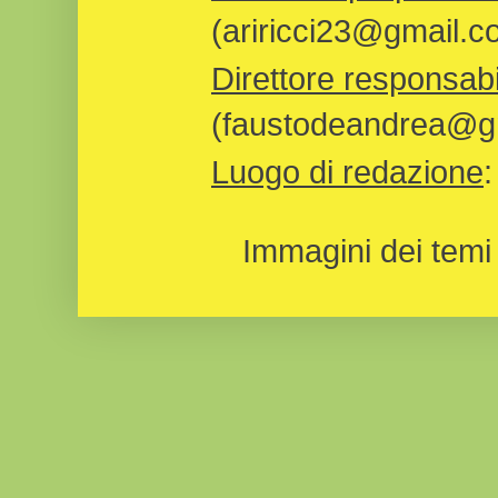
(ariricci23@gmail.c
Direttore responsabi
(faustodeandrea@gm
Luogo di redazione
Immagini dei temi