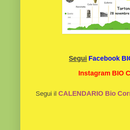
Segui
Facebook B
Instagram BIO
CALENDARIO Bio Cor
Segui il