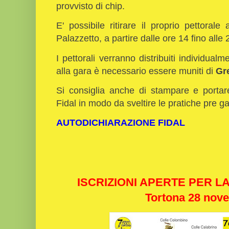
provvisto di chip.
E' possibile ritirare il proprio pettoral
Palazzetto, a partire dalle ore 14 fino alle
I pettorali verranno distribuiti individual
alla gara è necessario essere muniti di
Gr
Si consiglia anche di stampare e portare
Fidal in modo da sveltire le pratiche pre g
AUTODICHIARAZIONE FIDAL
ISCRIZIONI APERTE PER L
Tortona 28 nov