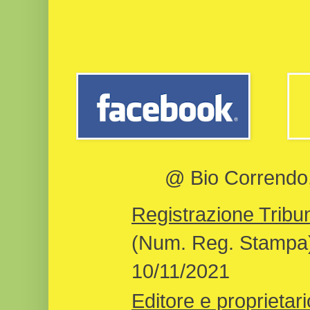
@ Bio Correndo, 
Registrazione Tribun
(Num. Reg. Stampa)
10/11/2021
Editore e proprietari