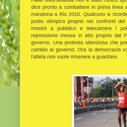
dice pronto a combattere in prima linea
maratona a Rio 2016. Qualcuno si ricorde
podio olimpico proprio nei confronti del
mostrò a pubblico e telecamere i pols
repressione messa in atto proprio dal F
governo. Una protesta silenziosa che por
cambio al governo. Ora la democrazia co
l'atleta non vuole rimanere a guardare.