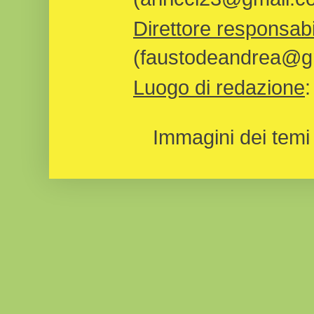
Direttore responsabi
(faustodeandrea@gm
Luogo di redazione
Immagini dei temi