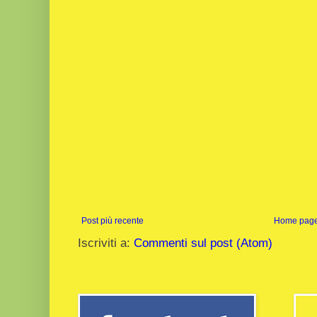
Post più recente
Home pag
Iscriviti a:
Commenti sul post (Atom)