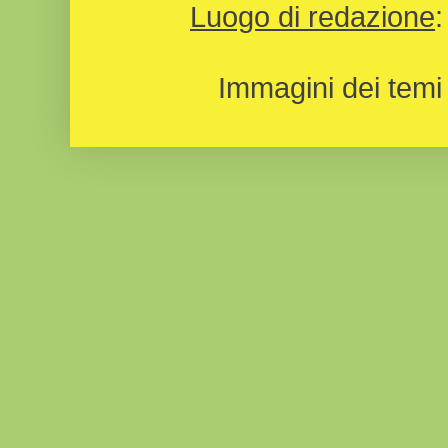
Luogo di redazione
Immagini dei temi