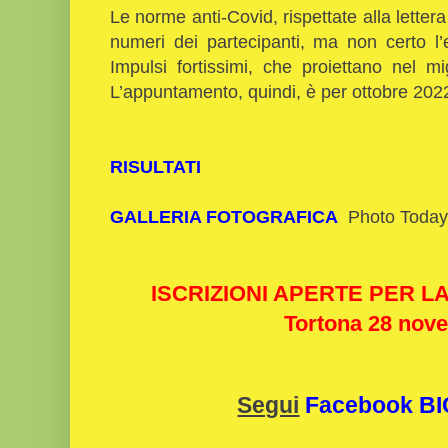
Le norme anti-Covid, rispettate alla lettera
numeri dei partecipanti, ma non certo l’e
Impulsi fortissimi, che proiettano nel m
L’appuntamento, quindi, è per ottobre 202
RISULTATI
GALLERIA FOTOGRAFICA
Photo Today
ISCRIZIONI APERTE PER L
Tortona 28 nov
Segui
Facebook B