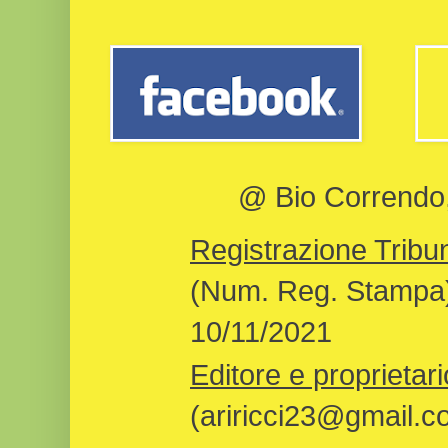
@ Bio Correndo, 
Registrazione Tribun
(Num. Reg. Stampa)
10/11/2021
Editore e proprietari
(ariricci23@gmail.c