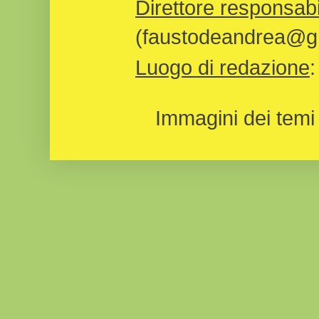
Direttore responsabi
(faustodeandrea@gm
Luogo di redazione
Immagini dei temi