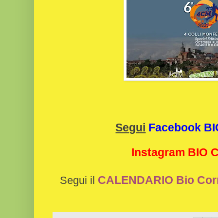
Segui
Facebook B
Instagram BIO
CALENDARIO Bio Cor
Segui il