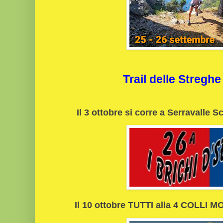
Trail delle Stregh
Il 3 ottobre si corre a Serravalle 
Il 10 ottobre TUTTI alla 4 COLLI