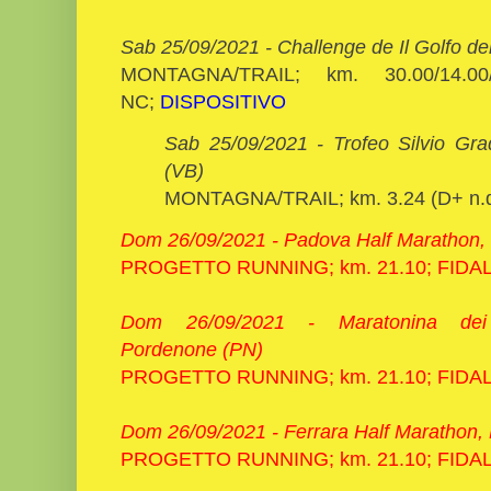
Sab 25/09/2021 - Challenge de Il Golfo del
MONTAGNA/TRAIL; km. 30.00/14.00
NC;
DISPOSITIVO
Sab 25/09/2021 - Trofeo Silvio Gr
(VB)
MONTAGNA/TRAIL; km. 3.24 (D+ n.d
Dom 26/09/2021 - Padova Half Marathon,
PROGETTO RUNNING; km. 21.10; FIDA
Dom 26/09/2021 -
Maratonina de
Pordenone
(PN)
PROGETTO RUNNING; km. 21.10; FIDA
Dom 26/09/2021 -
Ferrara Half Marathon, 
PROGETTO RUNNING; km. 21.10; FIDA