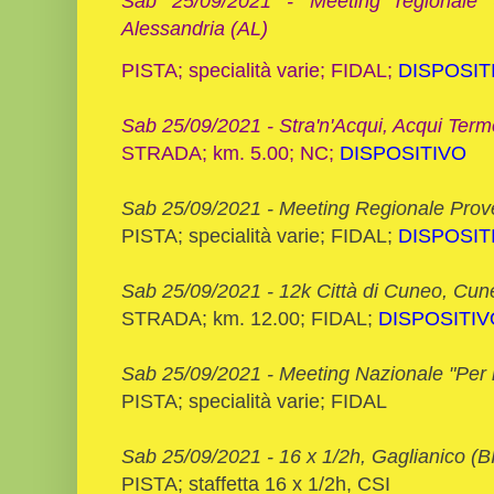
Sab 25/09/2021 -
Meeting regionale 
Alessandria (AL)
PISTA; specialità varie; FIDAL;
DISPOSIT
Sab 25/09/2021 - Stra'n'Acqui, Acqui Term
STRADA; km. 5.00; NC;
DISPOSITIVO
Sab 25/09/2021 - Meeting Regionale Prove
PISTA; specialità varie; FIDAL;
DISPOSIT
Sab 25/09/2021 - 12k Città di Cuneo, Cun
STRADA; km. 12.00; FIDAL;
DISPOSITIV
Sab 25/09/2021 -
Meeting Nazionale "Per n
PISTA; specialità varie; FIDAL
Sab 25/09/2021 - 16 x 1/2h, Gaglianico (BI
PISTA; staffetta 16 x 1/2h, CSI