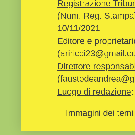
Registrazione Tribun
(Num. Reg. Stampa)
10/11/2021
Editore e proprietari
(ariricci23@gmail.c
Direttore responsabi
(faustodeandrea@gm
Luogo di redazione
Immagini dei temi