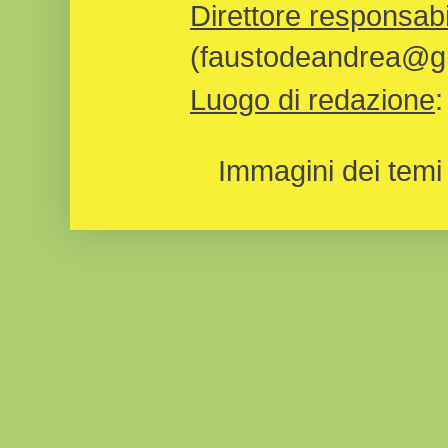
Direttore responsabi
(faustodeandrea@gm
Luogo di redazione
Immagini dei temi