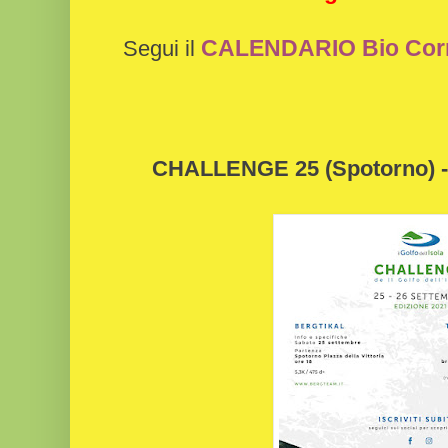
CALENDARIO Bio Cor
Segui il
CHALLENGE 25 (Spotorno) 