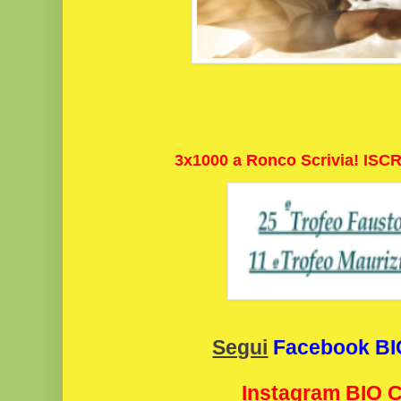
3x1000 a Ronco Scrivia! ISC
Segui
Facebook B
Instagram BIO