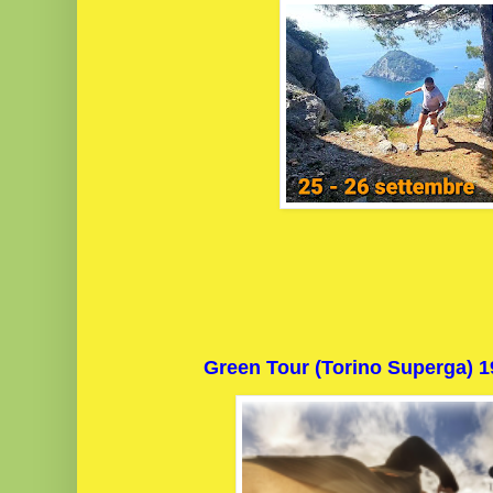
Green Tour (Torino Superga)