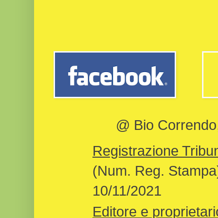
@ Bio Correndo, 
Registrazione Tribun
(Num. Reg. Stampa)
10/11/2021
Editore e proprietari