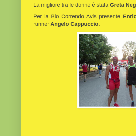
La migliore tra le donne è stata
Greta Neg
Per la Bio Correndo Avis presente
Enri
runner
Angelo Cappuccio.