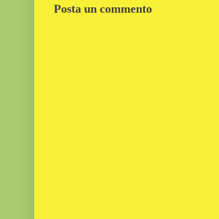
Posta un commento