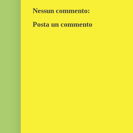
Nessun commento:
Posta un commento