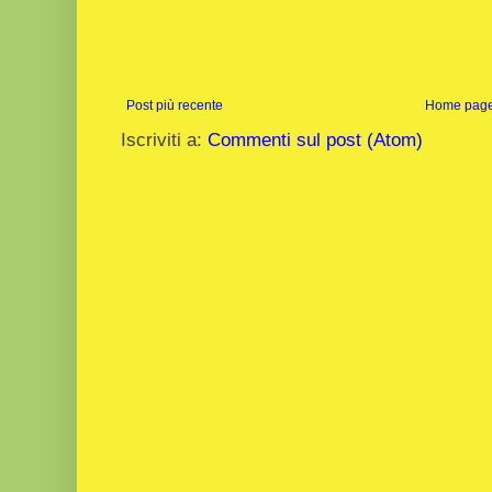
Post più recente
Home pag
Iscriviti a:
Commenti sul post (Atom)