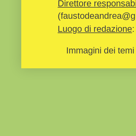
Direttore responsabi
(faustodeandrea@gm
Luogo di redazione
Immagini dei temi