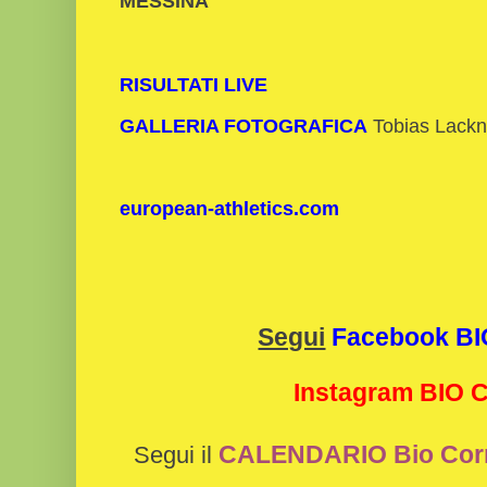
MESSINA
RISULTATI LIVE
GALLERIA FOTOGRAFICA
Tobias Lackn
european-athletics.com
Segui
Facebook B
Instagram BIO
CALENDARIO Bio Cor
Segui il