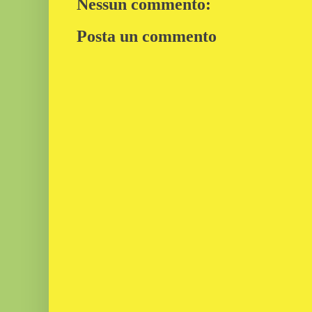
Nessun commento:
Posta un commento