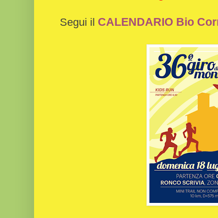
CALENDARIO Bio Cor
Segui il