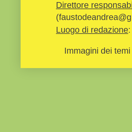
Direttore responsabi
(faustodeandrea@gm
Luogo di redazione
Immagini dei temi