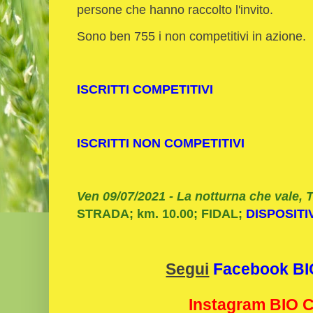
persone che hanno raccolto l'invito.
Sono ben 755 i non competitivi in azione.
ISCRITTI COMPETITIVI
ISCRITTI NON COMPETITIVI
Ven 09/07/2021 - La notturna che vale, 
STRADA; km. 10.00; FIDAL;
DISPOSITI
Segui
Facebook B
Instagram BIO