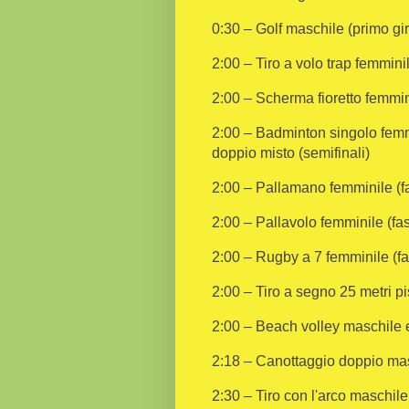
0:30 – Golf maschile (primo gi
2:00 – Tiro a volo trap femminil
2:00 – Scherma fioretto femmin
2:00 – Badminton singolo femmin
doppio misto (semifinali)
2:00 – Pallamano femminile (fa
2:00 – Pallavolo femminile (fas
2:00 – Rugby a 7 femminile (fa
2:00 – Tiro a segno 25 metri pi
2:00 – Beach volley maschile e
2:18 – Canottaggio doppio masc
2:30 – Tiro con l'arco maschile