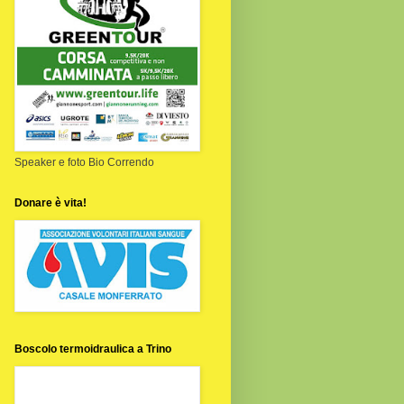
Speaker e foto Bio Correndo
Donare è vita!
Boscolo termoidraulica a Trino