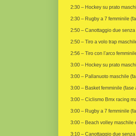
2:30 – Hockey su prato maschil
2:30 – Rugby a 7 femminile (fa
2:50 – Canottaggio due senza 
2:50 – Tiro a volo trap maschile
2:56 – Tiro con l'arco femminil
3:00 – Hockey su prato maschil
3:00 – Pallanuoto maschile (fa
3:00 – Basket femminile (fase a
3:00 – Ciclismo Bmx racing masc
3:00 – Rugby a 7 femminile (fa
3:00 – Beach volley maschile e
3:10 – Canottaggio due senza 