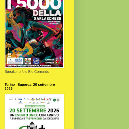
Speaker e foto Bio Correndo
Torino - Superga, 20 settembre
2026