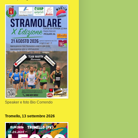
Speaker e foto Bio Correndo
Tromello, 13 settembre 2026