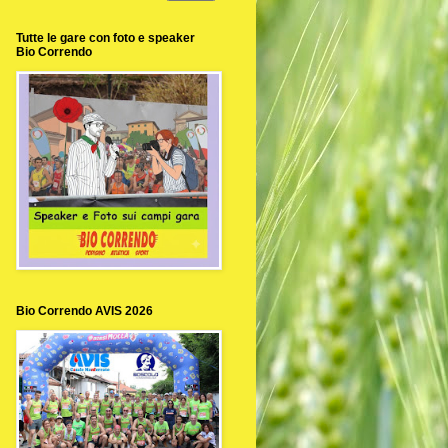
Tutte le gare con foto e speaker
Bio Correndo
Bio Correndo AVIS 2026