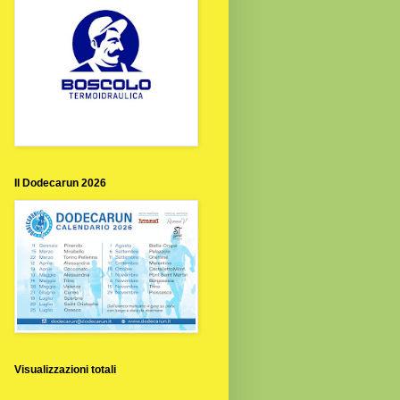
Il Dodecarun 2026
Visualizzazioni totali