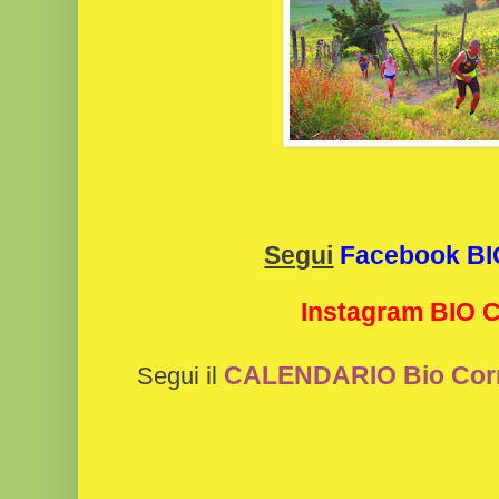
Segui
Facebook B
Instagram BIO
CALENDARIO Bio Cor
Segui il