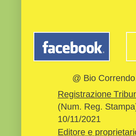
@ Bio Correndo, 
Registrazione Tribun
(Num. Reg. Stampa)
10/11/2021
Editore e proprietari