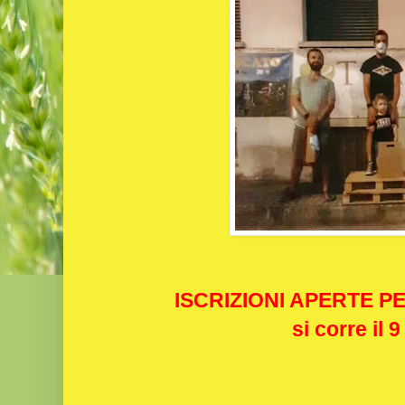
ISCRIZIONI APERTE P
si corre il 9