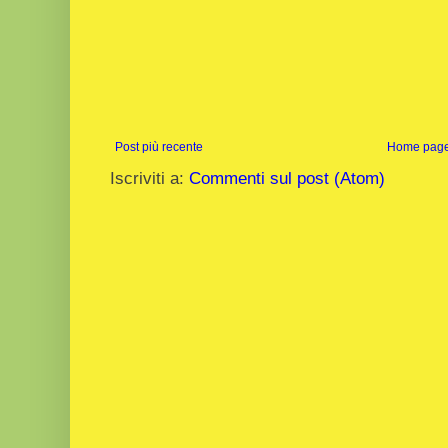
Post più recente
Home pag
Iscriviti a:
Commenti sul post (Atom)