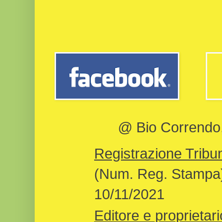
@ Bio Correndo, 
Registrazione Tribun
(Num. Reg. Stampa)
10/11/2021
Editore e proprietari