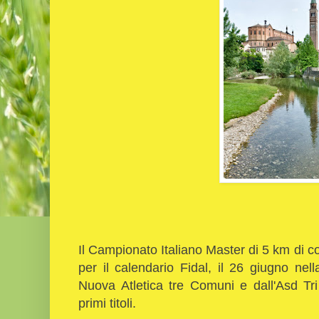
Il Campionato Italiano Master di 5 km di c
per il calendario Fidal, il 26 giugno nel
Nuova Atletica tre Comuni e dall'Asd Tr
primi titoli.