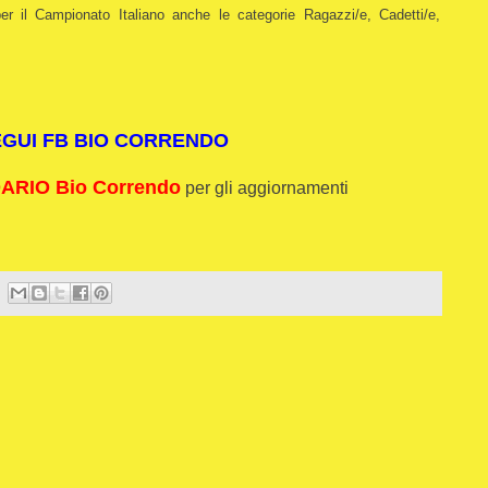
per il Campionato Italiano anche le categorie Ragazzi/e, Cadetti/e,
EGUI FB BIO CORRENDO
RIO Bio Correndo
per gli aggiornamenti