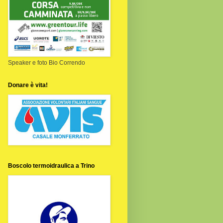
Speaker e foto Bio Correndo
Donare è vita!
Boscolo termoidraulica a Trino