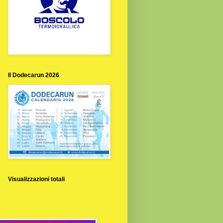
Il Dodecarun 2026
Visualizzazioni totali