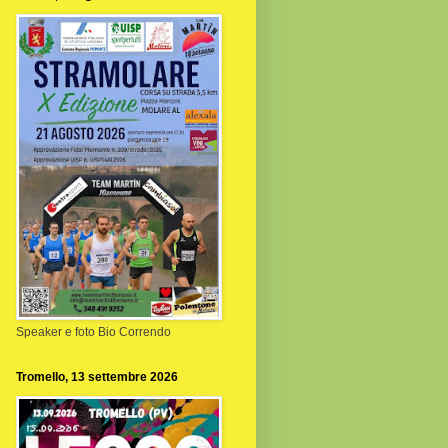
Speaker e foto Bio Correndo
Tromello, 13 settembre 2026