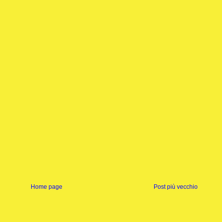
Home page
Post più vecchio