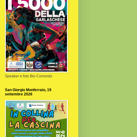
Speaker e foto Bio Correndo
San Giorgio Monferrato, 19
settembre 2026