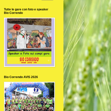
Tutte le gare con foto e speaker
Bio Correndo
Bio Correndo AVIS 2026