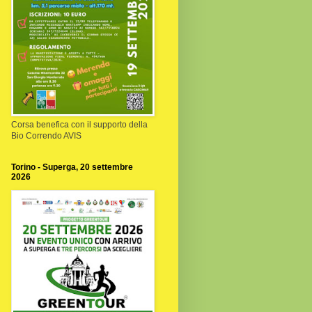
Corsa benefica con il supporto della
Bio Correndo AVIS
Torino - Superga, 20 settembre
2026