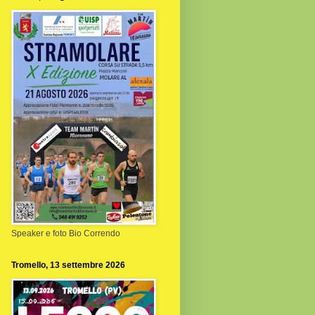
Speaker e foto Bio Correndo
Tromello, 13 settembre 2026