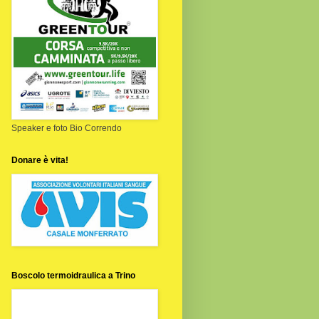
Speaker e foto Bio Correndo
Donare è vita!
Boscolo termoidraulica a Trino