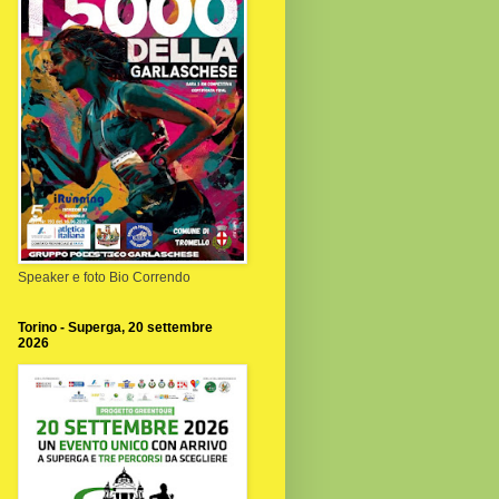
Speaker e foto Bio Correndo
Torino - Superga, 20 settembre
2026