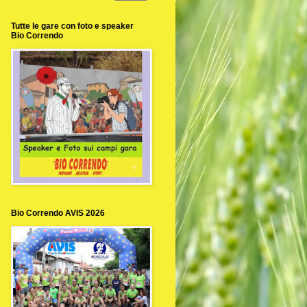
Tutte le gare con foto e speaker
Bio Correndo
Bio Correndo AVIS 2026