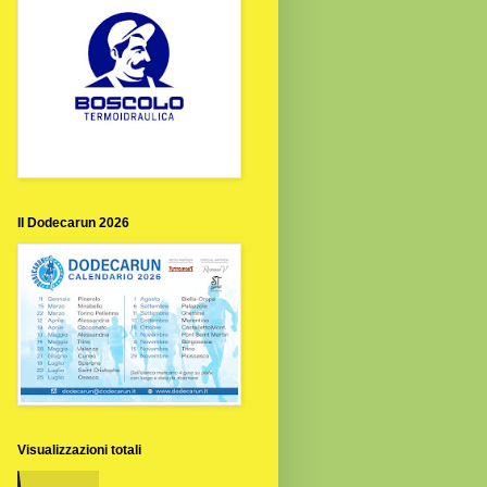
Il Dodecarun 2026
Visualizzazioni totali