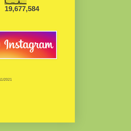
19,677,584
/11/2021