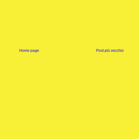
Home page
Post più vecchio