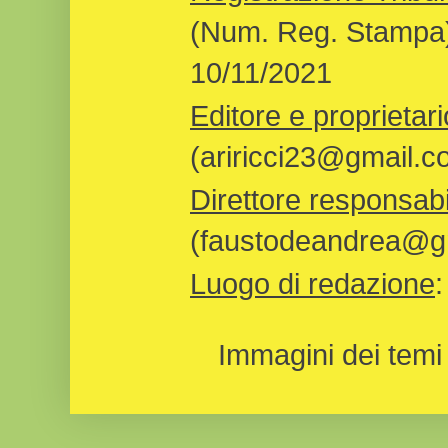
(Num. Reg. Stampa)
10/11/2021
Editore e proprietari
(ariricci23@gmail.c
Direttore responsabi
(faustodeandrea@gm
Luogo di redazione
Immagini dei temi